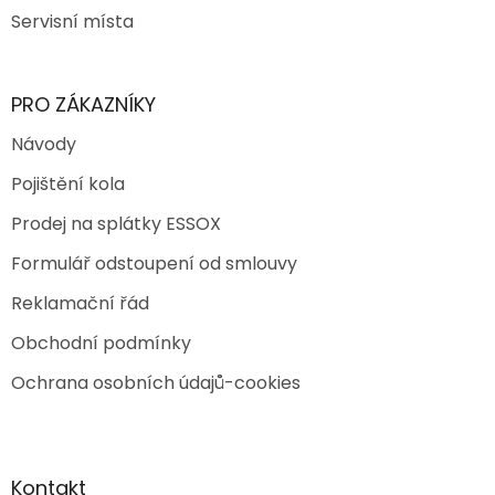
Servisní místa
PRO ZÁKAZNÍKY
Návody
Pojištění kola
Prodej na splátky ESSOX
Formulář odstoupení od smlouvy
Reklamační řád
Obchodní podmínky
Ochrana osobních údajů-cookies
Kontakt