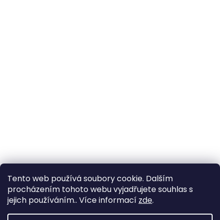
Tento web používá soubory cookie. Dalším
procházením tohoto webu vyjadřujete souhlas s
jejich používáním.. Více informací
zde
.