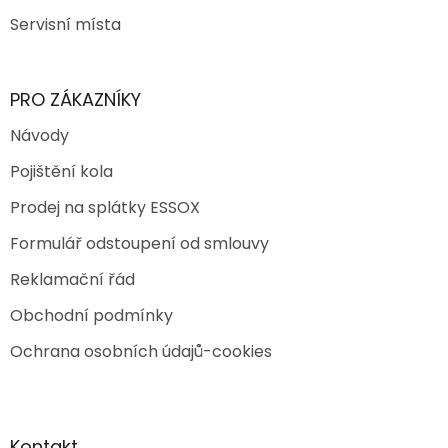
Servisní místa
PRO ZÁKAZNÍKY
Návody
Pojištění kola
Prodej na splátky ESSOX
Formulář odstoupení od smlouvy
Reklamační řád
Obchodní podmínky
Ochrana osobních údajů-cookies
Kontakt