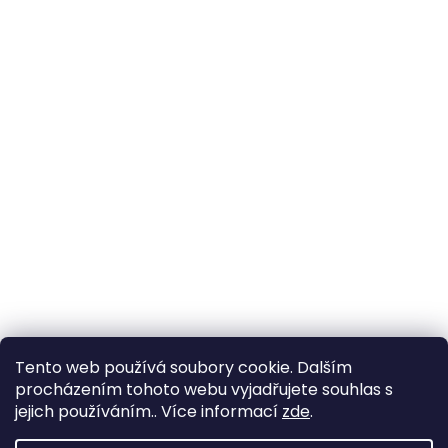
Tento web používá soubory cookie. Dalším
procházením tohoto webu vyjadřujete souhlas s
jejich používáním.. Více informací
zde
.