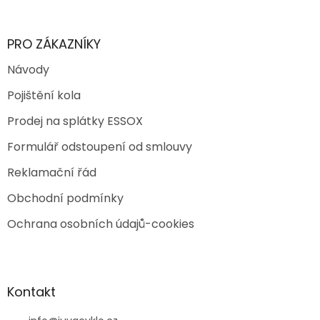
PRO ZÁKAZNÍKY
Návody
Pojištění kola
Prodej na splátky ESSOX
Formulář odstoupení od smlouvy
Reklamační řád
Obchodní podmínky
Ochrana osobních údajů-cookies
Kontakt