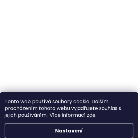
Tento web používá soubory cookie. Dalším
procházením tohoto webu vyjadřujete souhlas s
jejich používáním.. Více informací
zde
.
Nastavení