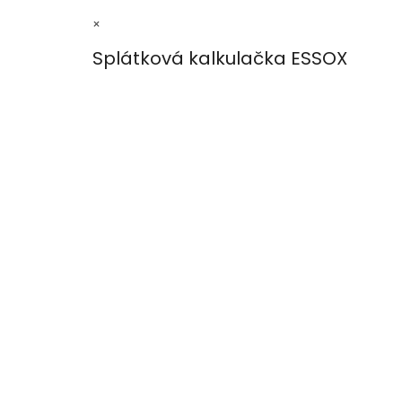
×
Splátková kalkulačka ESSOX