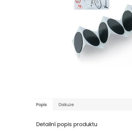
Popis
Diskuze
Detailní popis produktu