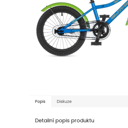
Popis
Diskuze
Detailní popis produktu