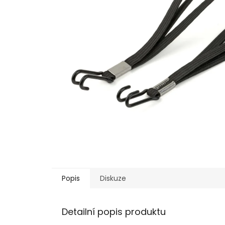
Popis
Diskuze
Detailní popis produktu