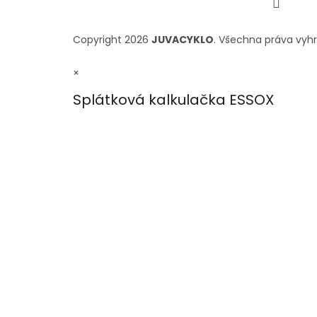
Copyright 2026
JUVACYKLO
. Všechna práva vyh
×
Splátková kalkulačka ESSOX