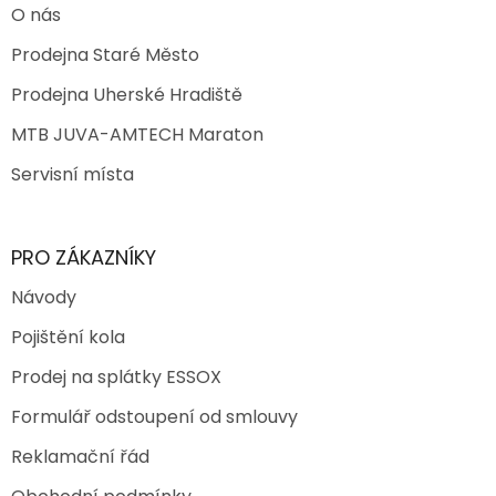
O nás
Prodejna Staré Město
Prodejna Uherské Hradiště
MTB JUVA-AMTECH Maraton
Servisní místa
PRO ZÁKAZNÍKY
Návody
Pojištění kola
Prodej na splátky ESSOX
Formulář odstoupení od smlouvy
Reklamační řád