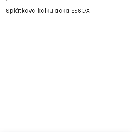
Splátková kalkulačka ESSOX