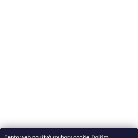
Tento web používá soubory cookie. Dalším