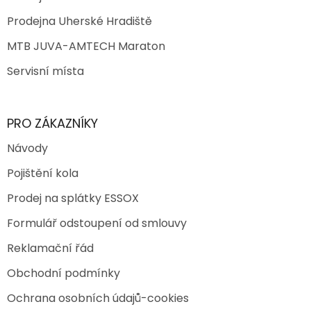
Prodejna Uherské Hradiště
MTB JUVA-AMTECH Maraton
Servisní místa
PRO ZÁKAZNÍKY
Návody
Pojištění kola
Prodej na splátky ESSOX
Formulář odstoupení od smlouvy
Reklamační řád
Obchodní podmínky
Ochrana osobních údajů-cookies