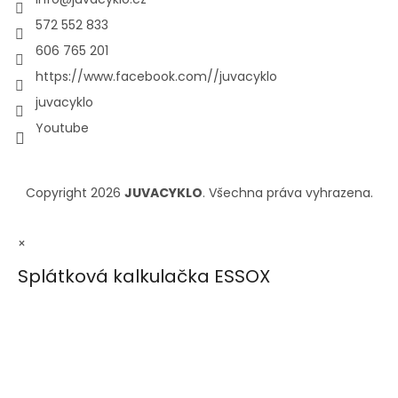
572 552 833
606 765 201
https://www.facebook.com//juvacyklo
juvacyklo
Youtube
Copyright 2026
JUVACYKLO
. Všechna práva vyhrazena.
×
Splátková kalkulačka ESSOX