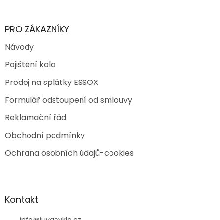
PRO ZÁKAZNÍKY
Návody
Pojištění kola
Prodej na splátky ESSOX
Formulář odstoupení od smlouvy
Reklamační řád
Obchodní podmínky
Ochrana osobních údajů-cookies
Kontakt
info
@
juvacyklo.cz