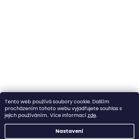
Tento web používá soubory cookie. Dalším
procházením tohoto webu vyjadřujete souhlas s
jejich používáním.. Více informací
zde
.
Nastavení