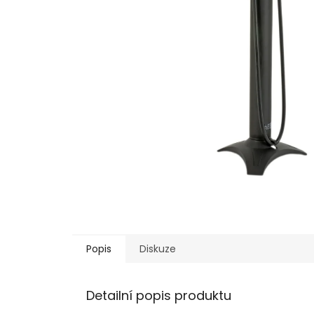
Popis
Diskuze
Detailní popis produktu