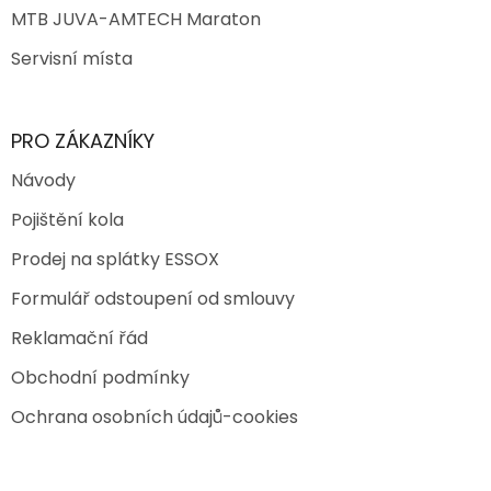
MTB JUVA-AMTECH Maraton
Servisní místa
PRO ZÁKAZNÍKY
Návody
Pojištění kola
Prodej na splátky ESSOX
Formulář odstoupení od smlouvy
Reklamační řád
Obchodní podmínky
Ochrana osobních údajů-cookies