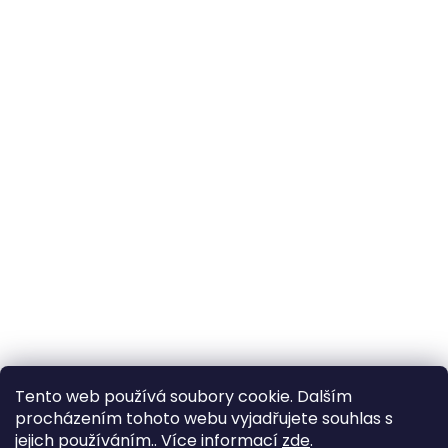
Tento web používá soubory cookie. Dalším
procházením tohoto webu vyjadřujete souhlas s
jejich používáním.. Více informací
zde
.