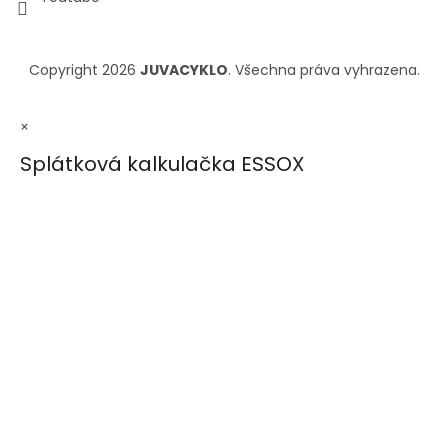
Copyright 2026
JUVACYKLO
. Všechna práva vyhrazena.
×
Splátková kalkulačka ESSOX