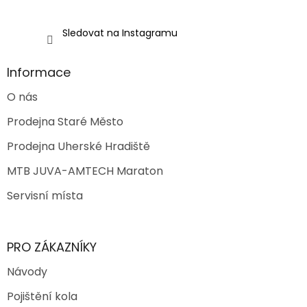
Sledovat na Instagramu
Informace
O nás
Prodejna Staré Město
Prodejna Uherské Hradiště
MTB JUVA-AMTECH Maraton
Servisní místa
PRO ZÁKAZNÍKY
Návody
Pojištění kola