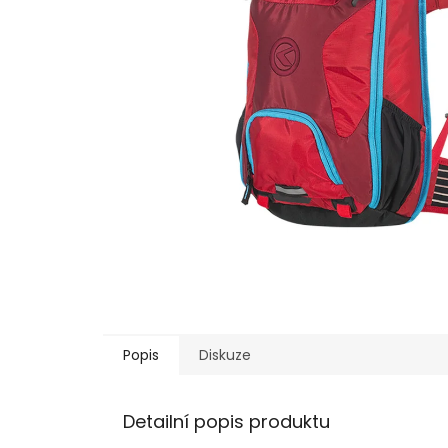
Popis
Diskuze
Detailní popis produktu