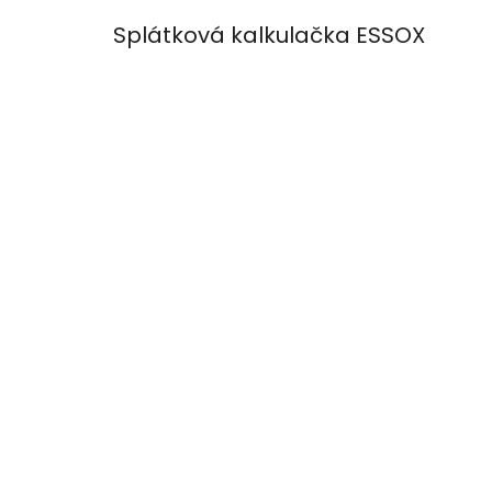
Splátková kalkulačka ESSOX