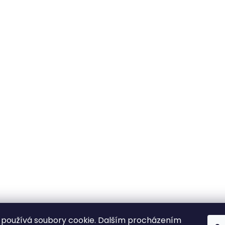
používá soubory cookie. Dalším procházením