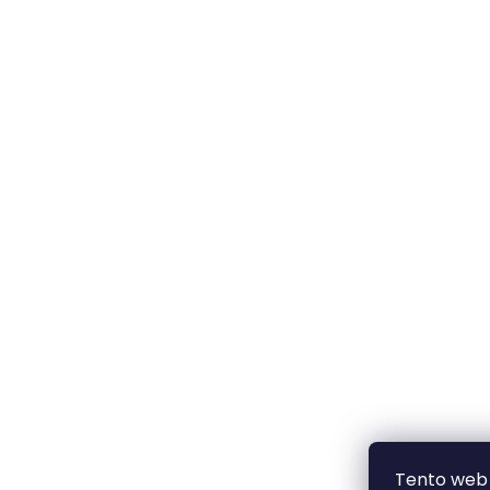
Tento web 