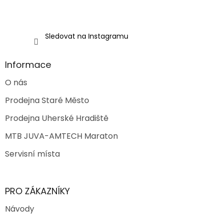
Sledovat na Instagramu
Informace
O nás
Prodejna Staré Město
Prodejna Uherské Hradiště
MTB JUVA-AMTECH Maraton
Servisní místa
PRO ZÁKAZNÍKY
Návody