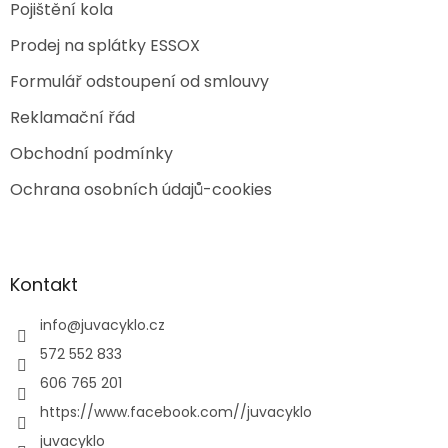
Pojištění kola
Prodej na splátky ESSOX
Formulář odstoupení od smlouvy
Reklamační řád
Obchodní podmínky
Ochrana osobních údajů-cookies
Kontakt
info
@
juvacyklo.cz
572 552 833
606 765 201
https://www.facebook.com//juvacyklo
juvacyklo