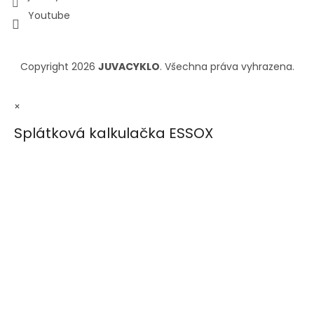
Youtube
Copyright 2026
JUVACYKLO
. Všechna práva vyhrazena.
×
Splátková kalkulačka ESSOX