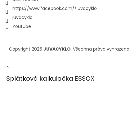
https://www.facebook.com//juvacyklo
juvacyklo
Youtube
Copyright 2026
JUVACYKLO
. Všechna práva vyhrazena.
×
Splátková kalkulačka ESSOX