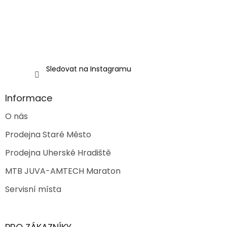
Sledovat na Instagramu
Informace
O nás
Prodejna Staré Město
Prodejna Uherské Hradiště
MTB JUVA-AMTECH Maraton
Servisní místa