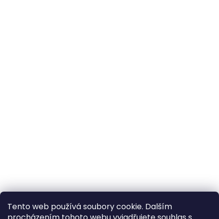
Tento web používá soubory cookie. Dalším
procházením tohoto webu vyjadřujete souhlas s