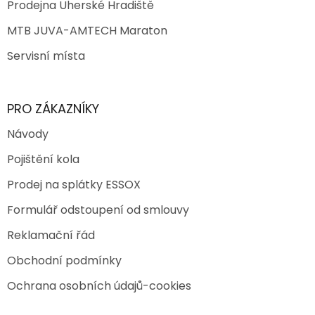
Prodejna Uherské Hradiště
MTB JUVA-AMTECH Maraton
Servisní místa
PRO ZÁKAZNÍKY
Návody
Pojištění kola
Prodej na splátky ESSOX
Formulář odstoupení od smlouvy
Reklamační řád
Obchodní podmínky
Ochrana osobních údajů-cookies