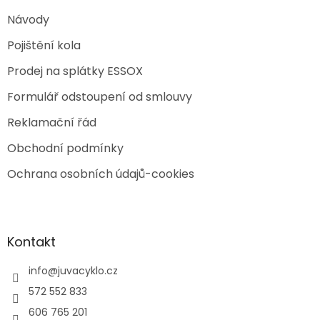
Návody
Pojištění kola
Prodej na splátky ESSOX
Formulář odstoupení od smlouvy
Reklamační řád
Obchodní podmínky
Ochrana osobních údajů-cookies
Kontakt
info
@
juvacyklo.cz
572 552 833
606 765 201