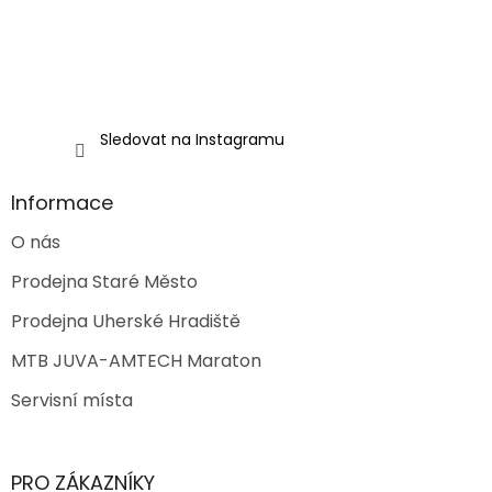
Sledovat na Instagramu
Informace
O nás
Prodejna Staré Město
Prodejna Uherské Hradiště
MTB JUVA-AMTECH Maraton
Servisní místa
PRO ZÁKAZNÍKY