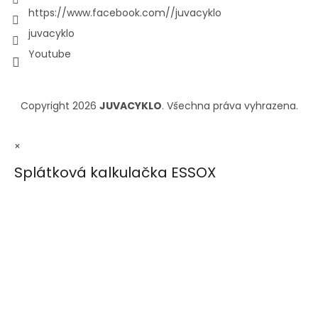
https://www.facebook.com//juvacyklo
juvacyklo
Youtube
Copyright 2026
JUVACYKLO
. Všechna práva vyhrazena.
×
Splátková kalkulačka ESSOX