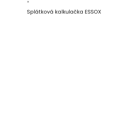
×
Splátková kalkulačka ESSOX