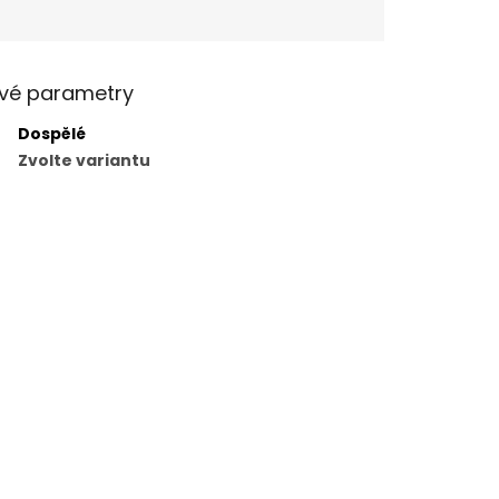
vé parametry
Dospělé
Zvolte variantu