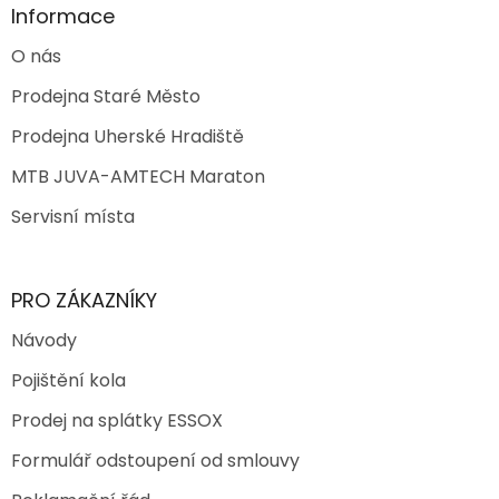
Informace
O nás
Prodejna Staré Město
Prodejna Uherské Hradiště
MTB JUVA-AMTECH Maraton
Servisní místa
PRO ZÁKAZNÍKY
Návody
Pojištění kola
Prodej na splátky ESSOX
Formulář odstoupení od smlouvy