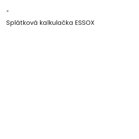
×
Splátková kalkulačka ESSOX