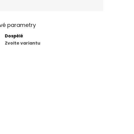
vé parametry
Dospělé
Zvolte variantu