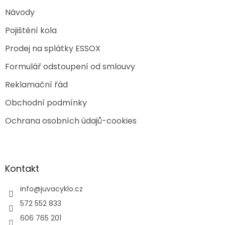
Návody
Pojištění kola
Prodej na splátky ESSOX
Formulář odstoupení od smlouvy
Reklamační řád
Obchodní podmínky
Ochrana osobních údajů-cookies
Kontakt
info
@
juvacyklo.cz
572 552 833
606 765 201