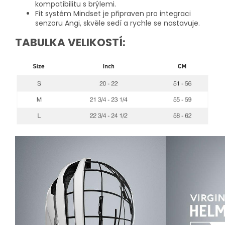
kompatibilitu s brýlemi.
Fit systém Mindset je připraven pro integraci
senzoru Angi, skvěle sedí a rychle se nastavuje.
TABULKA VELIKOSTÍ: