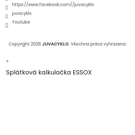
https://www.facebook.com//juvacyklo
juvacyklo
Youtube
Copyright 2026
JUVACYKLO
. Všechna práva vyhrazena.
×
Splátková kalkulačka ESSOX