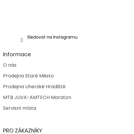
Sledovat na Instagramu
Informace
O nás
Prodejna Staré Město
Prodejna Uherské Hradiště
MTB JUVA-AMTECH Maraton
Servisní místa
PRO ZÁKAZNÍKY