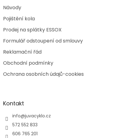
Návody
Pojištění kola
Prodej na splátky ESSOX
Formulář odstoupení od smlouvy
Reklamační řád
Obchodní podmínky
Ochrana osobních údajů-cookies
Kontakt
info
@
juvacyklo.cz
572 552 833
606 765 201