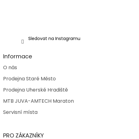
Sledovat na Instagramu
Informace
O nás
Prodejna Staré Město
Prodejna Uherské Hradiště
MTB JUVA-AMTECH Maraton
Servisní místa
PRO ZÁKAZNÍKY