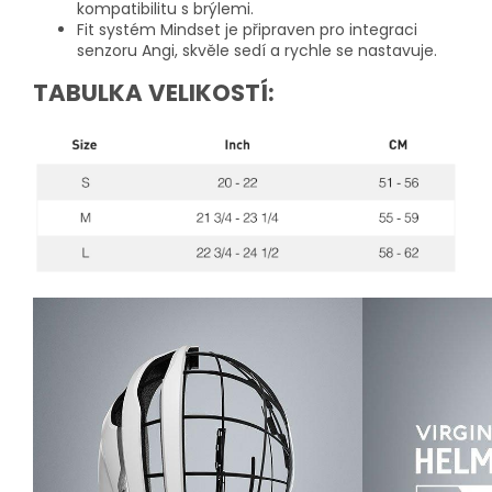
kompatibilitu s brýlemi.
Fit systém Mindset je připraven pro integraci
senzoru Angi, skvěle sedí a rychle se nastavuje.
TABULKA VELIKOSTÍ: