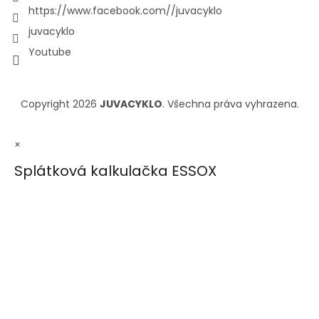
https://www.facebook.com//juvacyklo
juvacyklo
Youtube
Copyright 2026
JUVACYKLO
. Všechna práva vyhrazena.
×
Splátková kalkulačka ESSOX