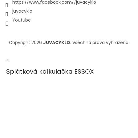
https://www.facebook.com//juvacyklo
juvacyklo
Youtube
Copyright 2026
JUVACYKLO
. Všechna práva vyhrazena.
×
Splátková kalkulačka ESSOX