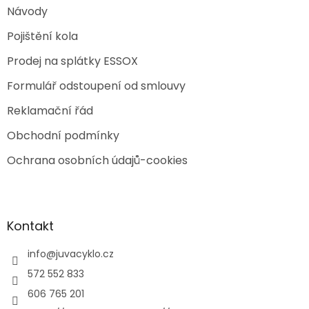
Návody
Pojištění kola
Prodej na splátky ESSOX
Formulář odstoupení od smlouvy
Reklamační řád
Obchodní podmínky
Ochrana osobních údajů-cookies
Kontakt
info
@
juvacyklo.cz
572 552 833
606 765 201