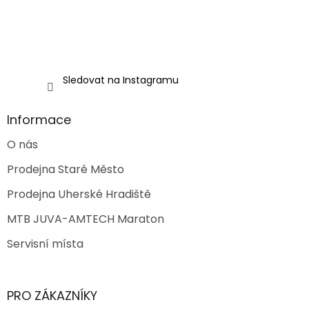
Sledovat na Instagramu
Informace
O nás
Prodejna Staré Město
Prodejna Uherské Hradiště
MTB JUVA-AMTECH Maraton
Servisní místa
PRO ZÁKAZNÍKY