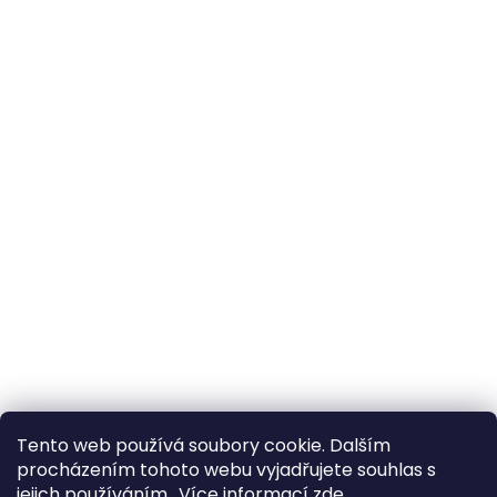
Tento web používá soubory cookie. Dalším
procházením tohoto webu vyjadřujete souhlas s
jejich používáním.. Více informací
zde
.