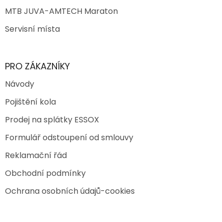
MTB JUVA-AMTECH Maraton
Servisní místa
PRO ZÁKAZNÍKY
Návody
Pojištění kola
Prodej na splátky ESSOX
Formulář odstoupení od smlouvy
Reklamační řád
Obchodní podmínky
Ochrana osobních údajů-cookies