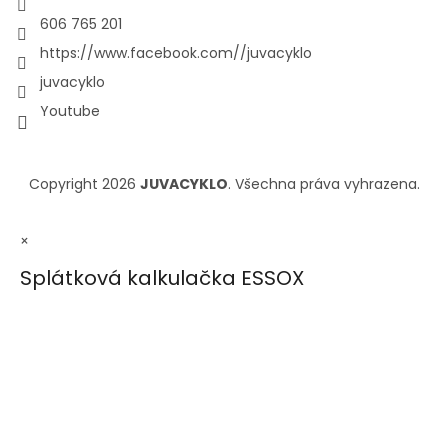
606 765 201
https://www.facebook.com//juvacyklo
juvacyklo
Youtube
Copyright 2026
JUVACYKLO
. Všechna práva vyhrazena.
×
Splátková kalkulačka ESSOX