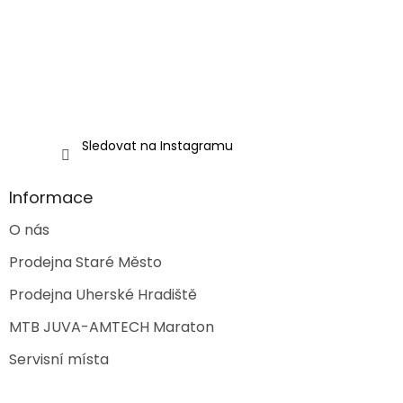
Sledovat na Instagramu
Informace
O nás
Prodejna Staré Město
Prodejna Uherské Hradiště
MTB JUVA-AMTECH Maraton
Servisní místa