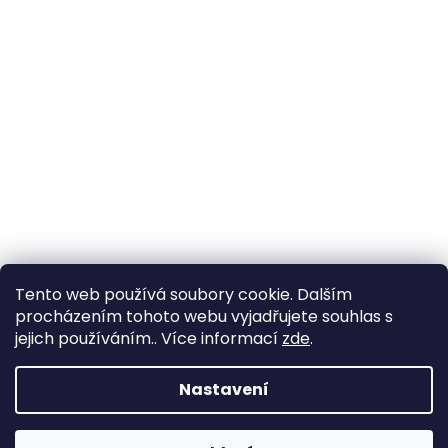
Tento web používá soubory cookie. Dalším
procházením tohoto webu vyjadřujete souhlas s
jejich používáním.. Více informací
zde
.
Nastavení