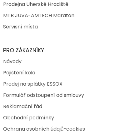
Prodejna Uherské Hradiště
MTB JUVA-AMTECH Maraton
Servisní místa
PRO ZÁKAZNÍKY
Návody
Pojištění kola
Prodej na splátky ESSOX
Formulář odstoupení od smlouvy
Reklamační řád
Obchodní podmínky
Ochrana osobních údajů-cookies