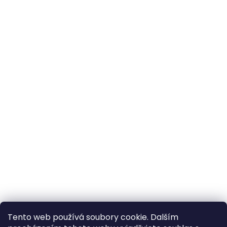
Tento web používá soubory cookie. Dalším