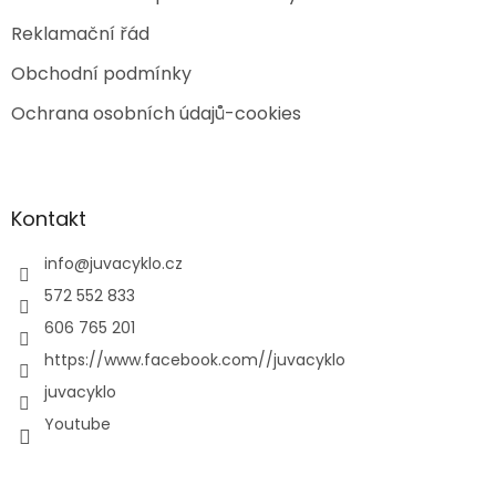
Reklamační řád
Obchodní podmínky
Ochrana osobních údajů-cookies
Kontakt
info
@
juvacyklo.cz
572 552 833
606 765 201
https://www.facebook.com//juvacyklo
juvacyklo
Youtube