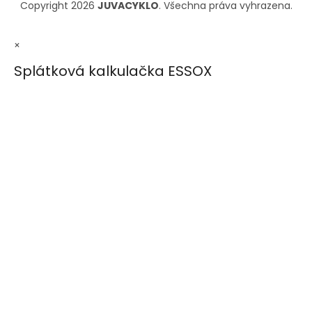
Copyright 2026
JUVACYKLO
. Všechna práva vyhrazena.
×
Splátková kalkulačka ESSOX