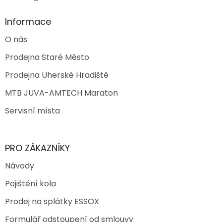
Informace
O nás
Prodejna Staré Město
Prodejna Uherské Hradiště
MTB JUVA-AMTECH Maraton
Servisní místa
PRO ZÁKAZNÍKY
Návody
Pojištění kola
Prodej na splátky ESSOX
Formulář odstoupení od smlouvy