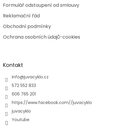
Formulář odstoupení od smlouvy
Reklamační řád
Obchodní podmínky
Ochrana osobních údajů-cookies
Kontakt
info
@
juvacyklo.cz
572 552 833
606 765 201
https://www.facebook.com//juvacyklo
juvacyklo
Youtube