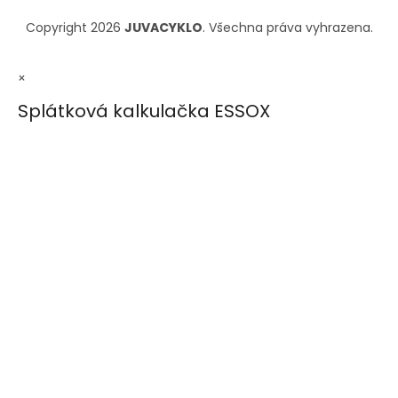
Copyright 2026
JUVACYKLO
. Všechna práva vyhrazena.
×
Splátková kalkulačka ESSOX