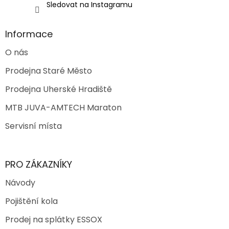
Sledovat na Instagramu
Informace
O nás
Prodejna Staré Město
Prodejna Uherské Hradiště
MTB JUVA-AMTECH Maraton
Servisní místa
PRO ZÁKAZNÍKY
Návody
Pojištění kola
Prodej na splátky ESSOX