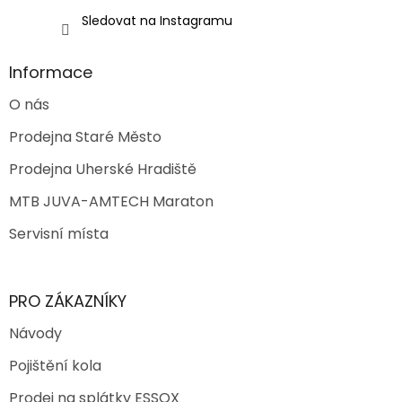
Sledovat na Instagramu
Informace
O nás
Prodejna Staré Město
Prodejna Uherské Hradiště
MTB JUVA-AMTECH Maraton
Servisní místa
PRO ZÁKAZNÍKY
Návody
Pojištění kola
Prodej na splátky ESSOX