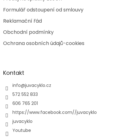
Formulář odstoupení od smlouvy
Reklamační řád
Obchodní podmínky
Ochrana osobních údajů-cookies
Kontakt
info
@
juvacyklo.cz
572 552 833
606 765 201
https://www.facebook.com//juvacyklo
juvacyklo
Youtube