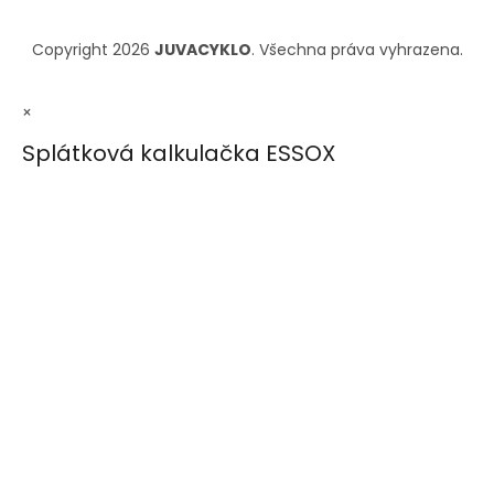
Copyright 2026
JUVACYKLO
. Všechna práva vyhrazena.
×
Splátková kalkulačka ESSOX