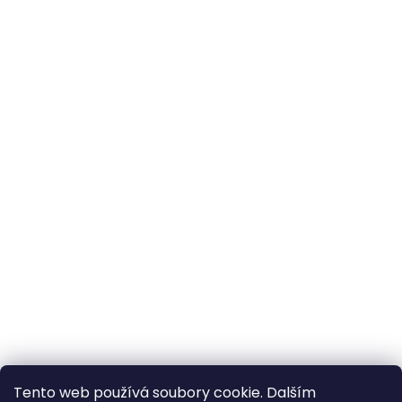
Tento web používá soubory cookie. Dalším