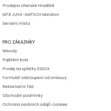
Prodejna Uherské Hradiště
MTB JUVA-AMTECH Maraton
Servisní místa
PRO ZÁKAZNÍKY
Návody
Pojištění kola
Prodej na splátky ESSOX
Formulář odstoupení od smlouvy
Reklamační řád
Obchodní podmínky
Ochrana osobních údajů-cookies