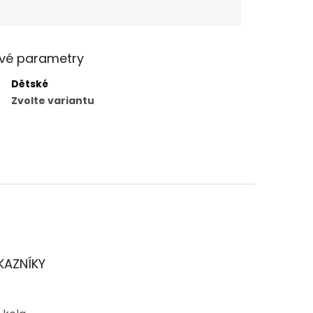
vé parametry
Dětské
Zvolte variantu
KAZNÍKY