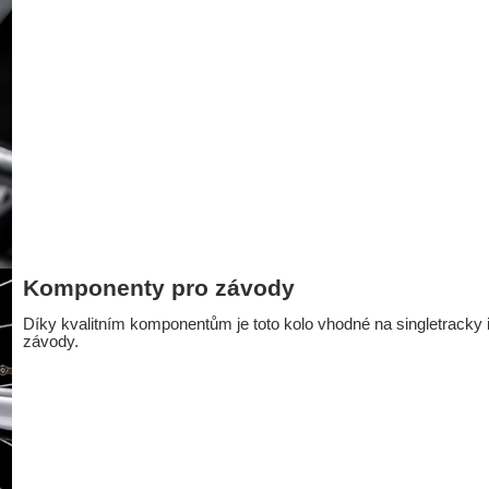
Komponenty pro závody
Díky kvalitním komponentům je toto kolo vhodné na singletracky 
závody.