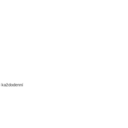
i každodenní