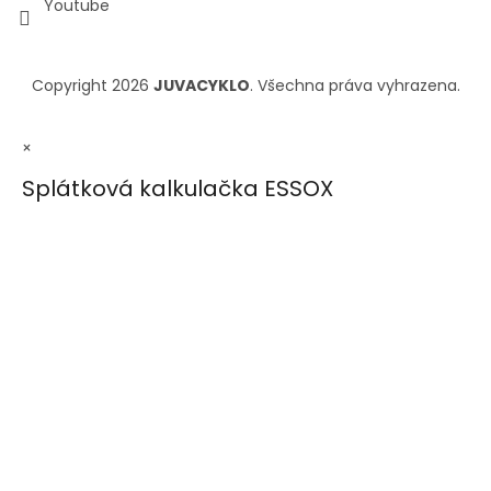
Youtube
Copyright 2026
JUVACYKLO
. Všechna práva vyhrazena.
×
Splátková kalkulačka ESSOX