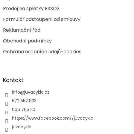
Prodej na splátky ESSOX
Formulář odstoupení od smlouvy
Reklamační řád
Obchodní podmínky
Ochrana osobních údajů-cookies
Kontakt
info
@
juvacyklo.cz
572 552 833
606 765 201
https://www.facebook.com//juvacyklo
juvacyklo