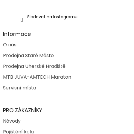
Sledovat na Instagramu
Informace
O nás
Prodejna Staré Město
Prodejna Uherské Hradiště
MTB JUVA-AMTECH Maraton
Servisní místa
PRO ZÁKAZNÍKY
Návody
Pojištění kola