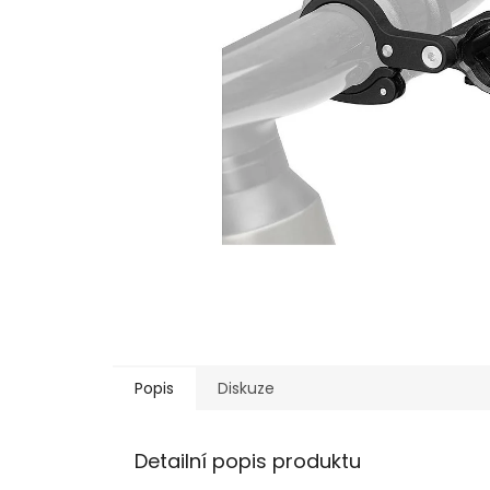
Popis
Diskuze
Detailní popis produktu