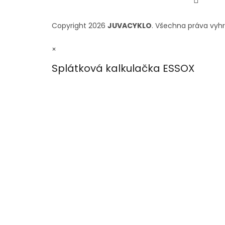
Copyright 2026
JUVACYKLO
. Všechna práva vyh
×
Splátková kalkulačka ESSOX