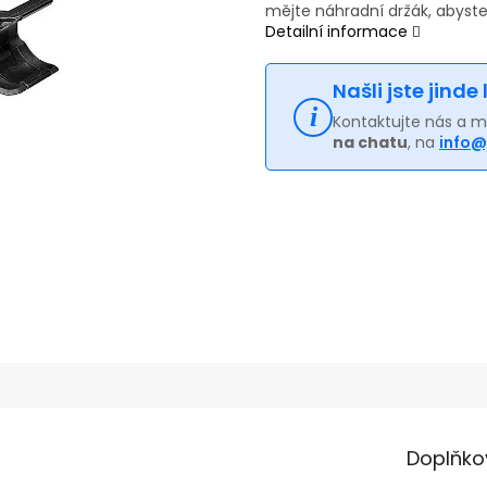
mějte náhradní držák, abyste
Detailní informace
Našli jste jinde
Kontaktujte nás a 
na chatu
, na
info@
Doplňko