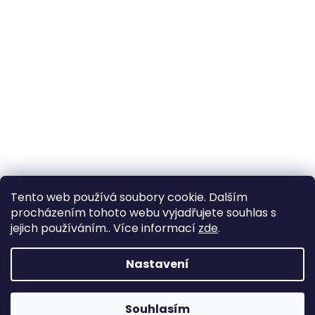
Tento web používá soubory cookie. Dalším
procházením tohoto webu vyjadřujete souhlas s
jejich používáním.. Více informací
zde
.
Nastavení
Souhlasím