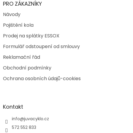
PRO ZÁKAZNÍKY
Návody
Pojištění kola
Prodej na splátky ESSOX
Formulář odstoupení od smlouvy
Reklamační řád
Obchodní podmínky
Ochrana osobních údajů-cookies
Kontakt
info
@
juvacyklo.cz
572 552 833