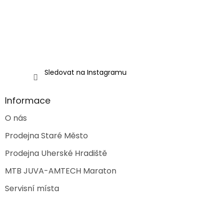
Sledovat na Instagramu
Informace
O nás
Prodejna Staré Město
Prodejna Uherské Hradiště
MTB JUVA-AMTECH Maraton
Servisní místa