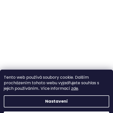
Tento web používá soubory cookie. Dalším
procházením tohoto webu vyjadřujete souhlas s
jejich používáním.. Více informací
zde
.
Nastavení