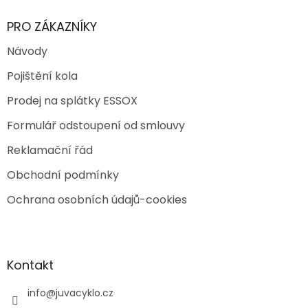
PRO ZÁKAZNÍKY
Návody
Pojištění kola
Prodej na splátky ESSOX
Formulář odstoupení od smlouvy
Reklamační řád
Obchodní podmínky
Ochrana osobních údajů-cookies
Kontakt
info
@
juvacyklo.cz