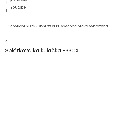
Youtube
Copyright 2026
JUVACYKLO
. Všechna práva vyhrazena.
×
Splátková kalkulačka ESSOX