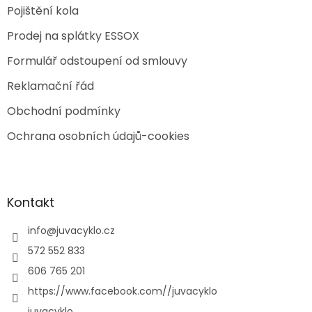
Pojištění kola
Prodej na splátky ESSOX
Formulář odstoupení od smlouvy
Reklamační řád
Obchodní podmínky
Ochrana osobních údajů-cookies
Kontakt
info
@
juvacyklo.cz
572 552 833
606 765 201
https://www.facebook.com//juvacyklo
juvacyklo