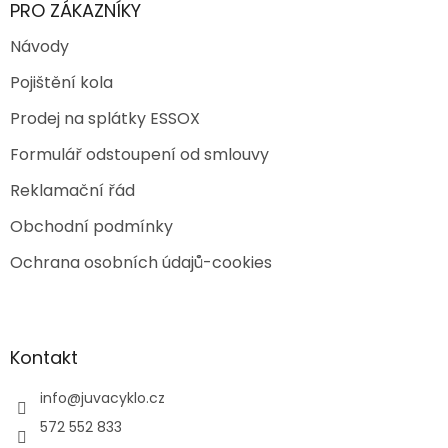
PRO ZÁKAZNÍKY
Návody
Pojištění kola
Prodej na splátky ESSOX
Formulář odstoupení od smlouvy
Reklamační řád
Obchodní podmínky
Ochrana osobních údajů-cookies
Kontakt
info
@
juvacyklo.cz
572 552 833