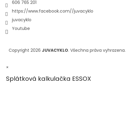
606 765 201
https://www.facebook.com//juvacyklo
juvacyklo
Youtube
Copyright 2026
JUVACYKLO
. Všechna práva vyhrazena.
×
Splátková kalkulačka ESSOX