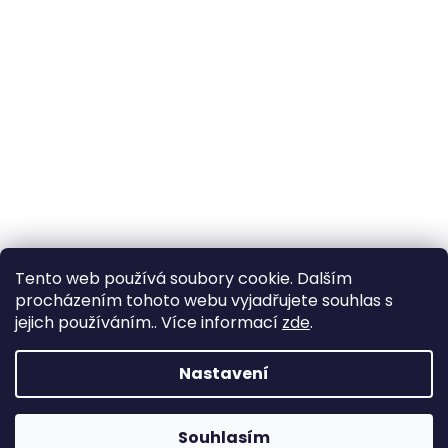
Tento web používá soubory cookie. Dalším
procházením tohoto webu vyjadřujete souhlas s
jejich používáním.. Více informací
zde
.
Nastavení
Souhlasím