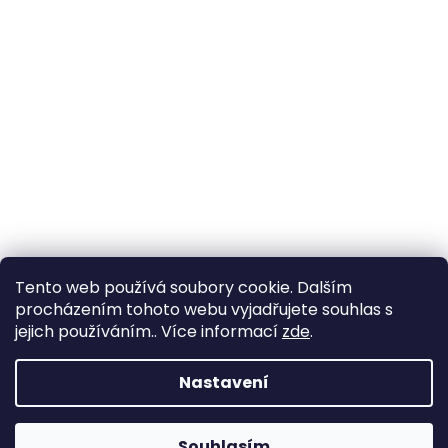
Tento web používá soubory cookie. Dalším
procházením tohoto webu vyjadřujete souhlas s
jejich používáním.. Více informací
zde
.
Nastavení
Souhlasím