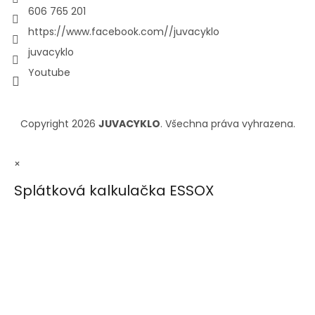
606 765 201
https://www.facebook.com//juvacyklo
juvacyklo
Youtube
Copyright 2026
JUVACYKLO
. Všechna práva vyhrazena.
×
Splátková kalkulačka ESSOX