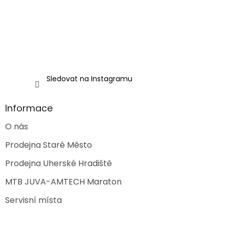
Sledovat na Instagramu
Informace
O nás
Prodejna Staré Město
Prodejna Uherské Hradiště
MTB JUVA-AMTECH Maraton
Servisní místa