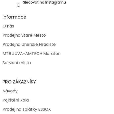
Sledovat na Instagramu
Informace
O nás
Prodejna Staré Město
Prodejna Uherské Hradiště
MTB JUVA-AMTECH Maraton
Servisní místa
PRO ZÁKAZNÍKY
Návody
Pojištění kola
Prodej na splátky ESSOX