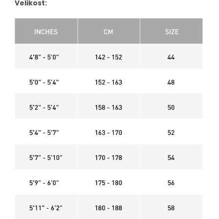
Velikost: