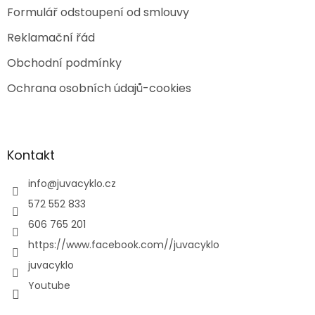
Formulář odstoupení od smlouvy
Reklamační řád
Obchodní podmínky
Ochrana osobních údajů-cookies
Kontakt
info
@
juvacyklo.cz
572 552 833
606 765 201
https://www.facebook.com//juvacyklo
juvacyklo
Youtube