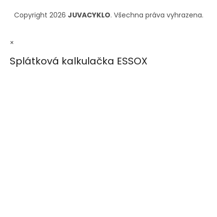
Copyright 2026
JUVACYKLO
. Všechna práva vyhrazena.
×
Splátková kalkulačka ESSOX