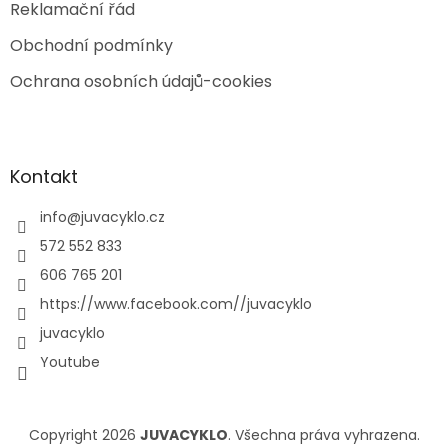
Reklamační řád
Obchodní podmínky
Ochrana osobních údajů-cookies
Kontakt
info
@
juvacyklo.cz
572 552 833
606 765 201
https://www.facebook.com//juvacyklo
juvacyklo
Youtube
Copyright 2026
JUVACYKLO
. Všechna práva vyhrazena.