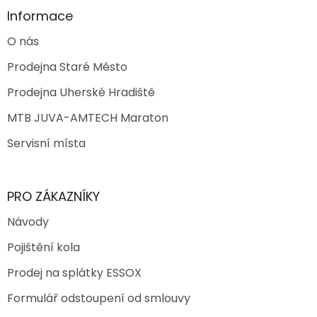
Informace
O nás
Prodejna Staré Město
Prodejna Uherské Hradiště
MTB JUVA-AMTECH Maraton
Servisní místa
PRO ZÁKAZNÍKY
Návody
Pojištění kola
Prodej na splátky ESSOX
Formulář odstoupení od smlouvy