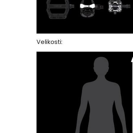
Velikosti: