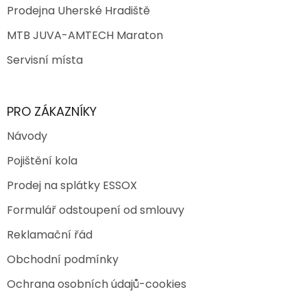
Prodejna Uherské Hradiště
MTB JUVA-AMTECH Maraton
Servisní místa
PRO ZÁKAZNÍKY
Návody
Pojištění kola
Prodej na splátky ESSOX
Formulář odstoupení od smlouvy
Reklamační řád
Obchodní podmínky
Ochrana osobních údajů-cookies