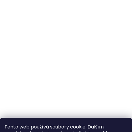
Tento web používá soubory cookie. Dalším