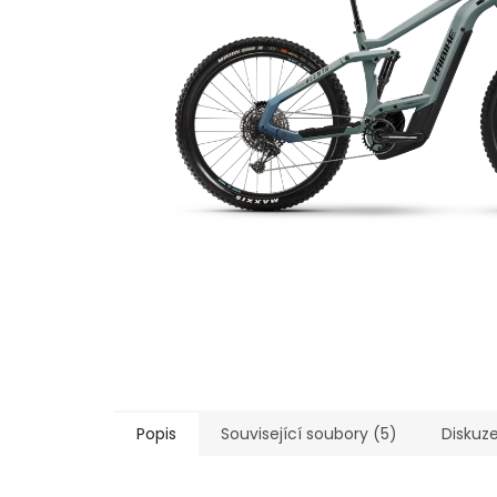
Popis
Související soubory (5)
Diskuz