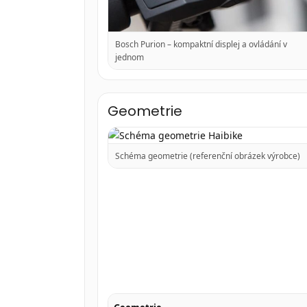
Bosch Purion – kompaktní displej a ovládání v
jednom
Geometrie
Schéma geometrie (referenční obrázek výrobce)