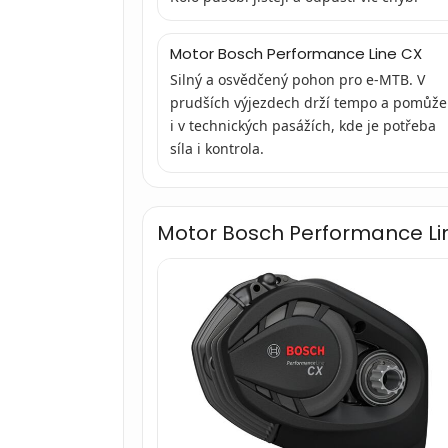
Motor Bosch Performance Line CX
Silný a osvědčený pohon pro e-MTB. V
prudších výjezdech drží tempo a pomůže
i v technických pasážích, kde je potřeba
síla i kontrola.
Motor Bosch Performance Li