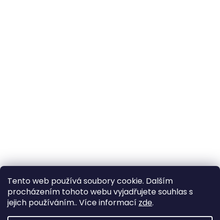
Tento web používá soubory cookie. Dalším
procházením tohoto webu vyjadřujete souhlas s
jejich používáním.. Více informací
zde
.