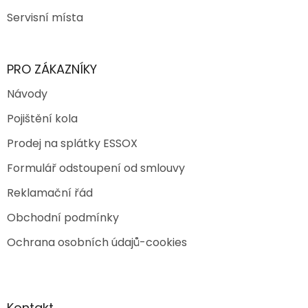
Servisní místa
PRO ZÁKAZNÍKY
Návody
Pojištění kola
Prodej na splátky ESSOX
Formulář odstoupení od smlouvy
Reklamační řád
Obchodní podmínky
Ochrana osobních údajů-cookies
Kontakt