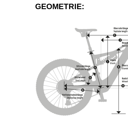
GEOMETRIE: