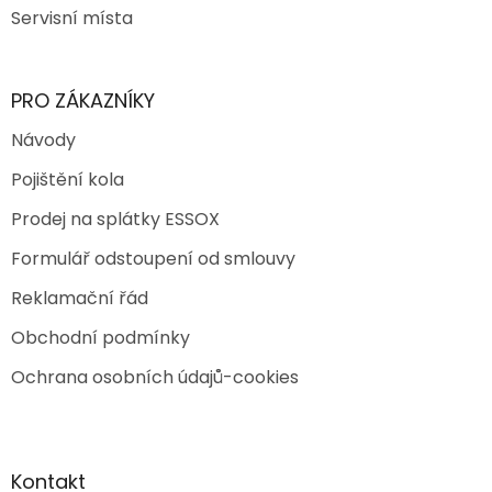
Servisní místa
PRO ZÁKAZNÍKY
Návody
Pojištění kola
Prodej na splátky ESSOX
Formulář odstoupení od smlouvy
Reklamační řád
Obchodní podmínky
Ochrana osobních údajů-cookies
Kontakt