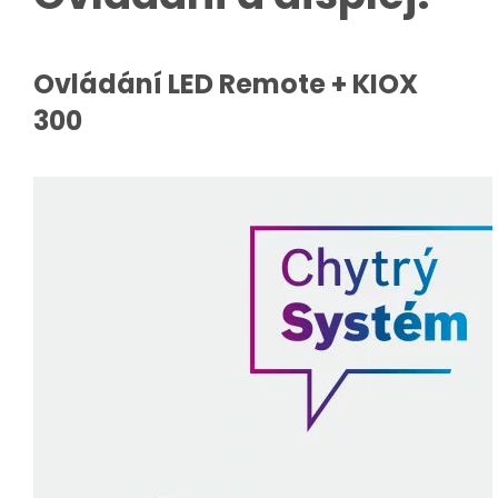
Ovládání LED Remote + KIOX
300