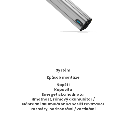
Systém
Způsob montáže
Napětí
Kapacita
Energetická hodnota
Hmotnost, rámový akumulátor /
Náhradní akumulátor na nosiči zavazadel
Rozměry,
horizontální / vertikální