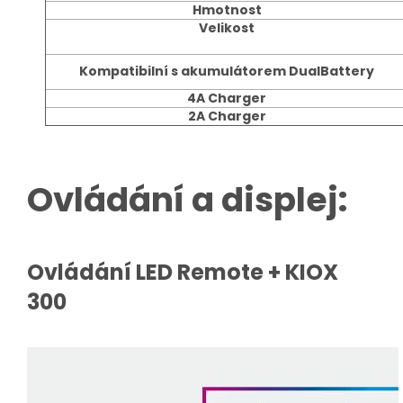
Hmotnost
Velikost
Kompatibilní s akumulátorem DualBattery
4A Charger
2A Charger
Ovládání a displej:
Ovládání LED Remote + KIOX
300